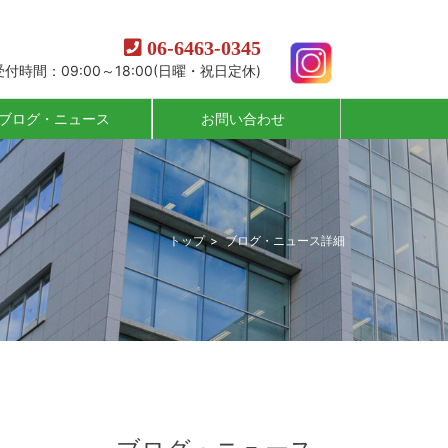
06-6463-0345
受付時間：09:00～18:00(日曜・祝日定休)
ブログ・ニュース
お問い合わせ
トップ
ブログ・ニュース詳細