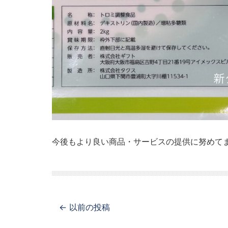
今後もより良い商品・サービスの提供に努めて
← 以前の投稿