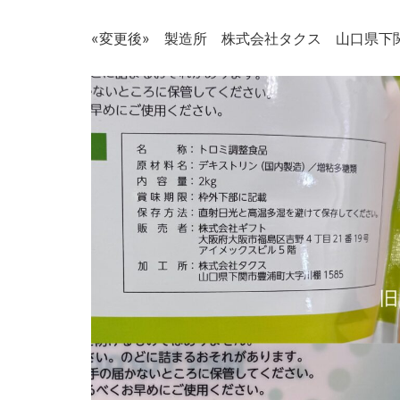
«変更後» 製造所 株式会社タクス 山口県下関市