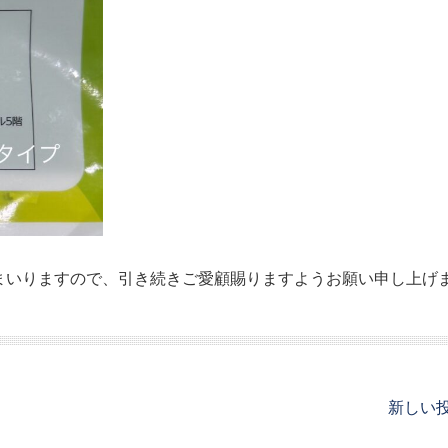
まいりますので、引き続きご愛顧賜りますようお願い申し上げ
新しい投