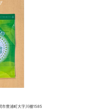
市豊浦町大字川棚1585