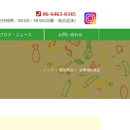
06-6463-0345
受付時間：09:00～18:00(日曜・祝日定休)
ブログ・ニュース
お問い合わせ
トップ
取扱商品
栄養補助食品