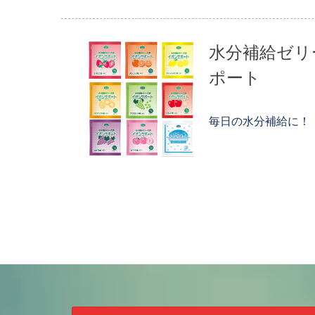
水分補給ゼリ
ポート
毎日の水分補給に！