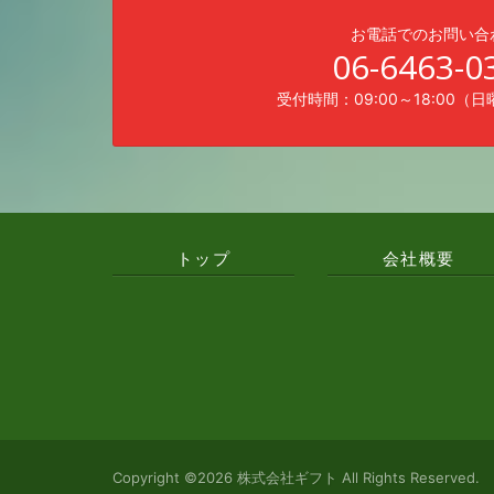
お電話でのお問い合
06-6463-0
受付時間：09:00～18:00（
トップ
会社概要
Copyright ©2026 株式会社ギフト All Rights Reserved.