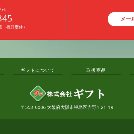
わせ
345
メー
日曜・祝日定休）
ギフトについて
取扱商品
〒553-0006 大阪府大阪市福島区吉野4-21-19