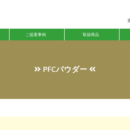
ご提案事例
取扱商品
PFCパウダー