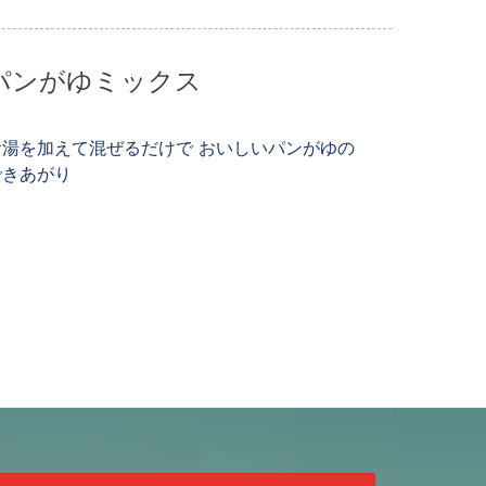
パンがゆミックス
お湯を加えて混ぜるだけで おいしいパンがゆの
できあがり