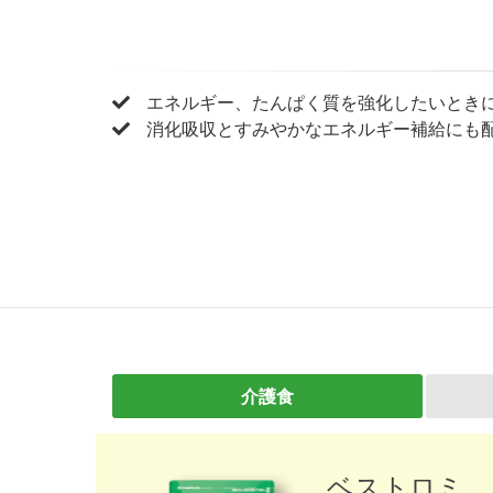
エネルギー、たんぱく質を強化したいとき
消化吸収とすみやかなエネルギー補給にも
介護食
ベストロミ