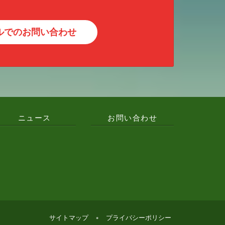
ルでのお問い合わせ
ニュース
お問い合わせ
サイトマップ
•
プライバシーポリシー