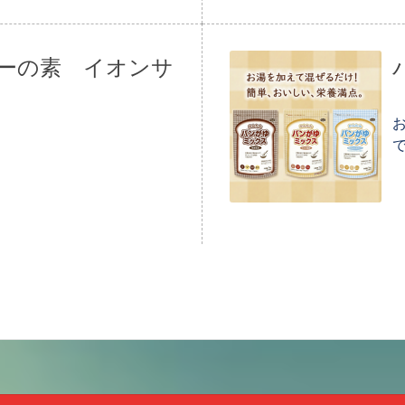
ーの素 イオンサ