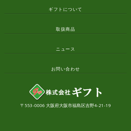
ギフトについて
取扱商品
ニュース
お問い合わせ
〒553-0006 大阪府大阪市福島区吉野4-21-19