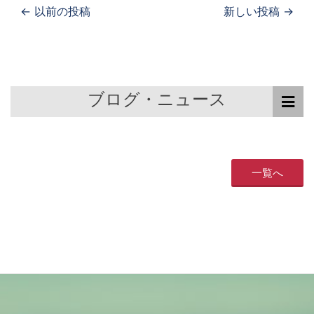
← 以前の投稿
新しい投稿 →
ブログ・ニュース
一覧へ