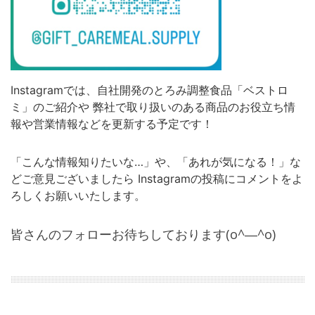
Instagramでは、自社開発のとろみ調整食品「ベストロ
ミ」のご紹介や 弊社で取り扱いのある商品のお役立ち情
報や営業情報などを更新する予定です！
「こんな情報知りたいな…」や、「あれが気になる！」な
どご意見ございましたら Instagramの投稿にコメントをよ
ろしくお願いいたします。
皆さんのフォローお待ちしております(o^―^o)