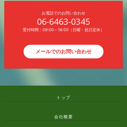
お電話でのお問い合わせ
06-6463-0345
受付時間：09:00～18:00（日曜・祝日定休）
メールでのお問い合わせ
トップ
会社概要